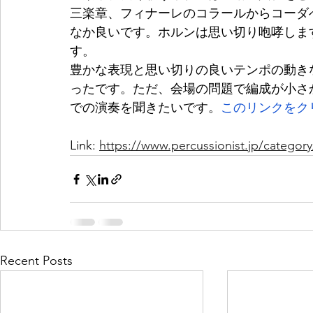
三楽章、フィナーレのコラールからコーダ
なか良いです。ホルンは思い切り咆哮しま
す。
豊かな表現と思い切りの良いテンポの動き
ったです。ただ、会場の問題で編成が小さ
での演奏を聞きたいです。
このリンクをク
Link: 
https://www.percussionist.jp/catego
Recent Posts