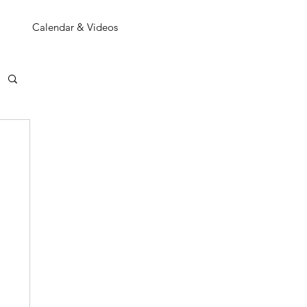
Calendar & Videos