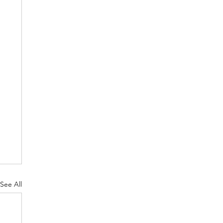
See All